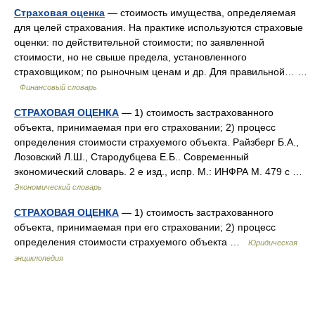
Страховая оценка
— стоимость имущества, определяемая
для целей страхования. На практике используются страховые
оценки: по действительной стоимости; по заявленной
стоимости, но не свыше предела, установленного
страховщиком; по рыночным ценам и др. Для правильной… …
Финансовый словарь
СТРАХОВАЯ ОЦЕНКА
— 1) стоимость застрахованного
объекта, принимаемая при его страховании; 2) процесс
определения стоимости страхуемого объекта. Райзберг Б.А.,
Лозовский Л.Ш., Стародубцева Е.Б.. Современный
экономический словарь. 2 е изд., испр. М.: ИНФРА М. 479 с …
Экономический словарь
СТРАХОВАЯ ОЦЕНКА
— 1) стоимость застрахованного
объекта, принимаемая при его страховании; 2) процесс
определения стоимости страхуемого объекта …
Юридическая
энциклопедия