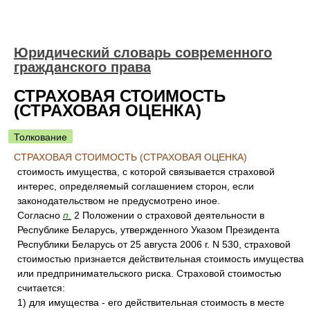
Юридический словарь современного
гражданского права
СТРАХОВАЯ СТОИМОСТЬ
(СТРАХОВАЯ ОЦЕНКА)
Толкование
СТРАХОВАЯ СТОИМОСТЬ (СТРАХОВАЯ ОЦЕНКА)
стоимость имущества, с которой связывается страховой
интерес, определяемый соглашением сторон, если
законодательством не предусмотрено иное.
Согласно
п.
2 Положении о страховой деятельности в
Республике Беларусь, утвержденного Указом Президента
Республики Беларусь от 25 августа 2006 г. N 530, страховой
стоимостью признается действительная стоимость имущества
или предпринимательского риска. Страховой стоимостью
считается:
1) для имущества - его действительная стоимость в месте