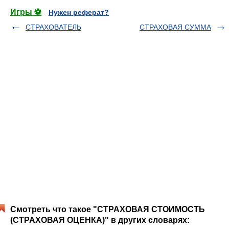
Игры ⚽
Нужен реферат?
СТРАХОВАТЕЛЬ
СТРАХОВАЯ СУММА
Смотреть что такое "СТРАХОВАЯ СТОИМОСТЬ
(СТРАХОВАЯ ОЦЕНКА)" в других словарях: