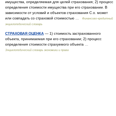
имущества, определяемая для целей страхования; 2) процесс
определения стоимости имущества при его страховании. В
зависимости от условий и объектов страхования С.о. может
или совпадать со страховой стоимостью …
Финансово-кредитный
энциклопедический словарь
СТРАХОВАЯ ОЦЕНКА
— 1) стоимость застрахованного
объекта, принимаемая при его страховании; 2) процесс
определения стоимости страхуемого объекта …
Энциклопедический словарь экономики и права