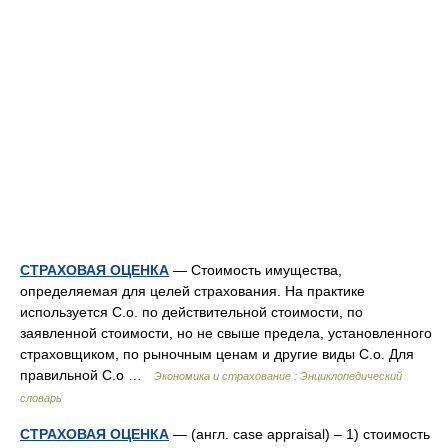
СТРАХОВАЯ ОЦЕНКА
— Стоимость имущества,
определяемая для целей страхования. На практике
используется С.о. по действительной стоимости, по
заявленной стоимости, но не свыше предела, установленного
страховщиком, по рыночным ценам и другие виды С.о. Для
правильной С.о …
Экономика и страхование : Энциклопедический
словарь
СТРАХОВАЯ ОЦЕНКА
— (англ. case appraisal) – 1) стоимость